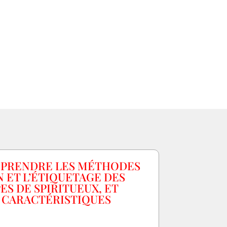
MPRENDRE LES MÉTHODES
 ET L’ÉTIQUETAGE DES
ES DE SPIRITUEUX, ET
 CARACTÉRISTIQUES