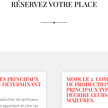
RÉSERVEZ VOTRE PLACE
ES PRINCIPAUX
MODULE 2. CO
N DÉTERMINANT
DE PRODUCTION
PRINCIPAUX TYP
DÉCRIRE LEURS
MAJEURES.
roduction de spiritueux.
s apportent et citer les