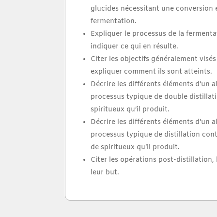
glucides nécessitant une conversion 
fermentation.
Expliquer le processus de la fermenta
indiquer ce qui en résulte.
Citer les objectifs généralement visés 
expliquer comment ils sont atteints.
Décrire les différents éléments d’un a
processus typique de double distillati
spiritueux qu’il produit.
Décrire les différents éléments d’un a
processus typique de distillation cont
de spiritueux qu’il produit.
Citer les opérations post-distillation,
leur but.