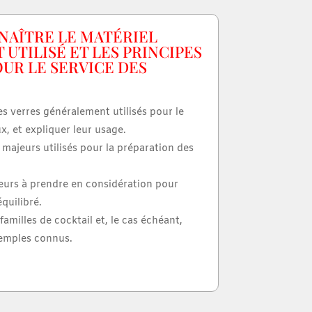
NAÎTRE LE MATÉRIEL
UTILISÉ ET LES PRINCIPES
UR LE SERVICE DES
les verres généralement utilisés pour le
x, et expliquer leur usage.
s majeurs utilisés pour la préparation des
teurs à prendre en considération pour
équilibré.
 familles de cocktail et, le cas échéant,
emples connus.