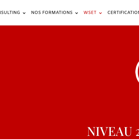
SULTING
NOS FORMATIONS
WSET
CERTIFICATIO
NIVEAU 