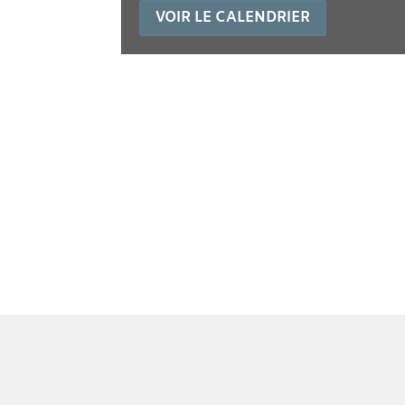
VOIR LE CALENDRIER