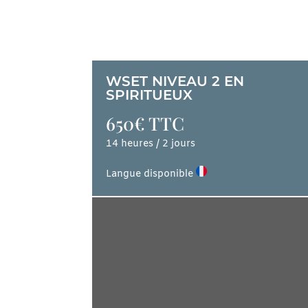
WSET NIVEAU 2 EN
SPIRITUEUX
650€
TTC
14 heures / 2 jours
Langue disponible