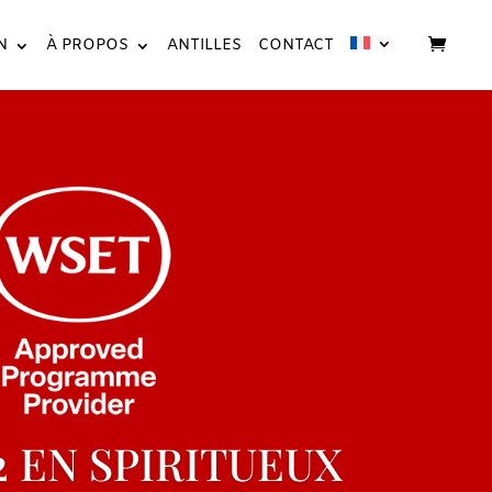
N
À PROPOS
ANTILLES
CONTACT
2 EN SPIRITUEUX