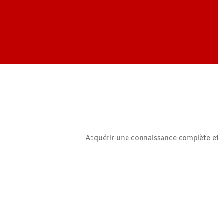
Acquérir une connaissance complète et c