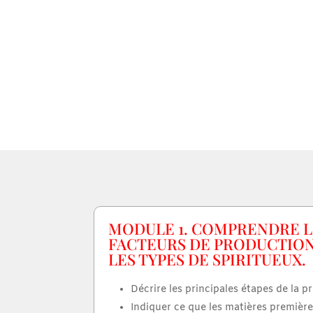
MODULE 1. COMPRENDRE L
FACTEURS DE PRODUCTIO
LES TYPES DE SPIRITUEUX.
Décrire les principales étapes de la p
Indiquer ce que les matières première