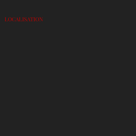
LOCALISATION