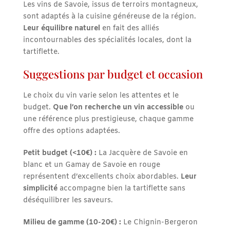
Les vins de Savoie, issus de terroirs montagneux,
sont adaptés à la cuisine généreuse de la région.
Leur équilibre naturel
en fait des alliés
incontournables des spécialités locales, dont la
tartiflette.
Suggestions par budget et occasion
Le choix du vin varie selon les attentes et le
budget.
Que l’on recherche un vin accessible
ou
une référence plus prestigieuse, chaque gamme
offre des options adaptées.
Petit budget (<10€) :
La Jacquère de Savoie en
blanc et un Gamay de Savoie en rouge
représentent d’excellents choix abordables.
Leur
simplicité
accompagne bien la tartiflette sans
déséquilibrer les saveurs.
Milieu de gamme (10-20€) :
Le Chignin-Bergeron