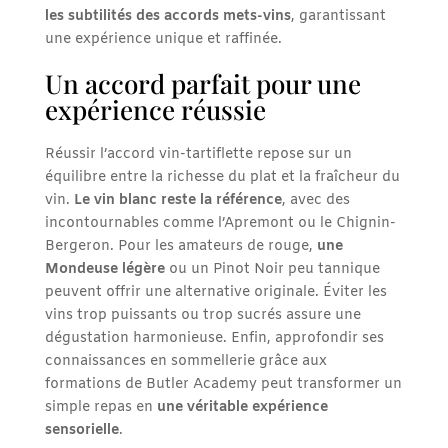
les subtilités des accords mets-vins
, garantissant
une expérience unique et raffinée.
Un accord parfait pour une
expérience réussie
Réussir l’accord vin-tartiflette repose sur un
équilibre entre la richesse du plat et la fraîcheur du
vin.
Le vin blanc reste la référence
, avec des
incontournables comme l’Apremont ou le Chignin-
Bergeron. Pour les amateurs de rouge,
une
Mondeuse légère
ou un Pinot Noir peu tannique
peuvent offrir une alternative originale. Éviter les
vins trop puissants ou trop sucrés assure une
dégustation harmonieuse. Enfin, approfondir ses
connaissances en sommellerie grâce aux
formations de Butler Academy peut transformer un
simple repas en
une véritable expérience
sensorielle
.