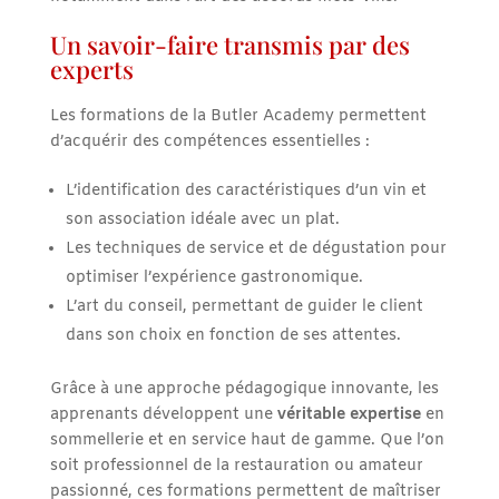
Un savoir-faire transmis par des
experts
Les formations de la Butler Academy permettent
d’acquérir des compétences essentielles :
L’identification des caractéristiques d’un vin et
son association idéale avec un plat.
Les techniques de service et de dégustation pour
optimiser l’expérience gastronomique.
L’art du conseil, permettant de guider le client
dans son choix en fonction de ses attentes.
Grâce à une approche pédagogique innovante, les
apprenants développent une
véritable expertise
en
sommellerie et en service haut de gamme. Que l’on
soit professionnel de la restauration ou amateur
passionné, ces formations permettent de maîtriser