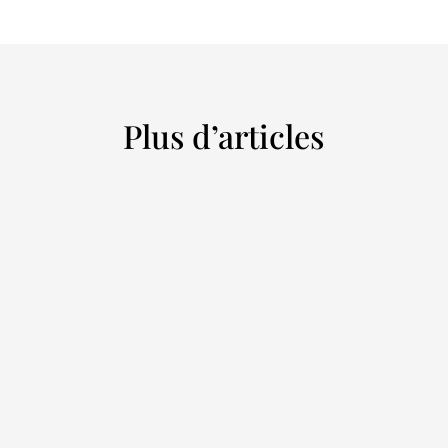
Plus d’articles