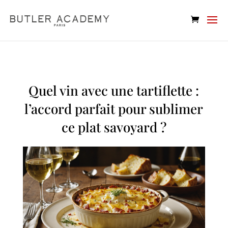
Quel vin avec une tartiflette :
l’accord parfait pour sublimer
ce plat savoyard ?