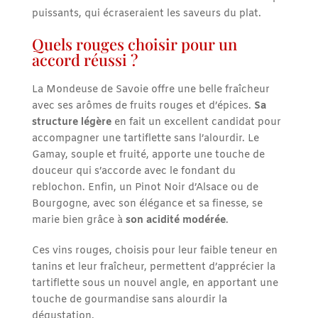
puissants, qui écraseraient les saveurs du plat.
Quels rouges choisir pour un
accord réussi ?
La Mondeuse de Savoie offre une belle fraîcheur
avec ses arômes de fruits rouges et d’épices.
Sa
structure légère
en fait un excellent candidat pour
accompagner une tartiflette sans l’alourdir. Le
Gamay, souple et fruité, apporte une touche de
douceur qui s’accorde avec le fondant du
reblochon. Enfin, un Pinot Noir d’Alsace ou de
Bourgogne, avec son élégance et sa finesse, se
marie bien grâce à
son acidité modérée
.
Ces vins rouges, choisis pour leur faible teneur en
tanins et leur fraîcheur, permettent d’apprécier la
tartiflette sous un nouvel angle, en apportant une
touche de gourmandise sans alourdir la
dégustation.