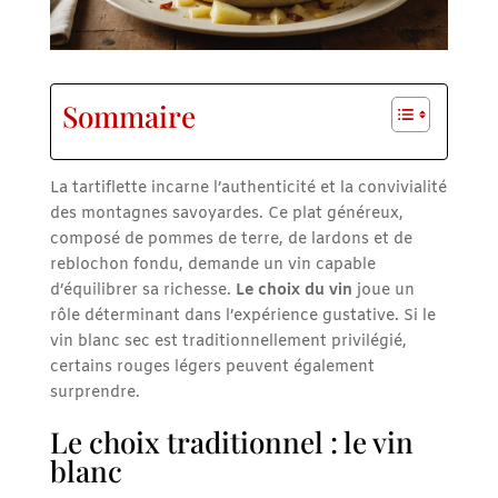
Sommaire
La tartiflette incarne l’authenticité et la convivialité
des montagnes savoyardes. Ce plat généreux,
composé de pommes de terre, de lardons et de
reblochon fondu, demande un vin capable
d’équilibrer sa richesse.
Le choix du vin
joue un
rôle déterminant dans l’expérience gustative. Si le
vin blanc sec est traditionnellement privilégié,
certains rouges légers peuvent également
surprendre.
Le choix traditionnel : le vin
blanc