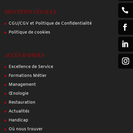

MENTIONS LÉGALES
CGU/CGV et Politique de Confidentialité

Politique de cookies

ACCÈS RAPIDES
Excellence de Service
Formations Métier
Management
Œnologie
Restauration
Actualités
Handicap
Où nous trouver