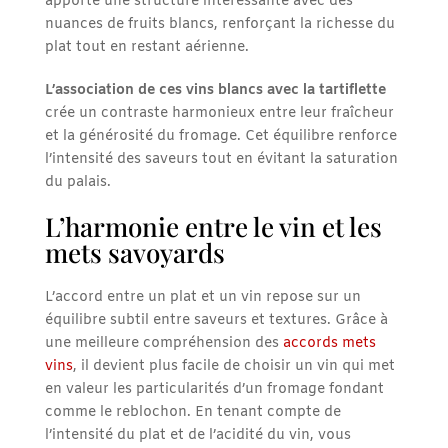
apporte une structure intéressante avec des
nuances de fruits blancs, renforçant la richesse du
plat tout en restant aérienne.
L’association de ces vins blancs avec la tartiflette
crée un contraste harmonieux entre leur fraîcheur
et la générosité du fromage. Cet équilibre renforce
l’intensité des saveurs tout en évitant la saturation
du palais.
L’harmonie entre le vin et les
mets savoyards
L’accord entre un plat et un vin repose sur un
équilibre subtil entre saveurs et textures. Grâce à
une meilleure compréhension des
accords mets
vins
, il devient plus facile de choisir un vin qui met
en valeur les particularités d’un fromage fondant
comme le reblochon. En tenant compte de
l’intensité du plat et de l’acidité du vin, vous