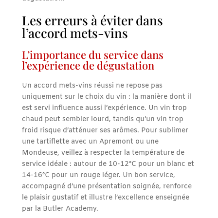
Les erreurs à éviter dans
l’accord mets-vins
L’importance du service dans
l’expérience de dégustation
Un accord mets-vins réussi ne repose pas
uniquement sur le choix du vin : la manière dont il
est servi influence aussi l’expérience. Un vin trop
chaud peut sembler lourd, tandis qu’un vin trop
froid risque d’atténuer ses arômes. Pour sublimer
une tartiflette avec un Apremont ou une
Mondeuse, veillez à respecter la température de
service idéale : autour de 10-12°C pour un blanc et
14-16°C pour un rouge léger. Un bon service,
accompagné d’une présentation soignée, renforce
le plaisir gustatif et illustre l’excellence enseignée
par la Butler Academy.