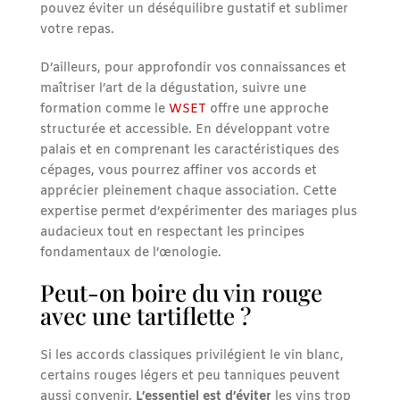
pouvez éviter un déséquilibre gustatif et sublimer
votre repas.
D’ailleurs, pour approfondir vos connaissances et
maîtriser l’art de la dégustation, suivre une
formation comme le
WSET
offre une approche
structurée et accessible. En développant votre
palais et en comprenant les caractéristiques des
cépages, vous pourrez affiner vos accords et
apprécier pleinement chaque association. Cette
expertise permet d’expérimenter des mariages plus
audacieux tout en respectant les principes
fondamentaux de l’œnologie.
Peut-on boire du vin rouge
avec une tartiflette ?
Si les accords classiques privilégient le vin blanc,
certains rouges légers et peu tanniques peuvent
aussi convenir.
L’essentiel est d’éviter
les vins trop