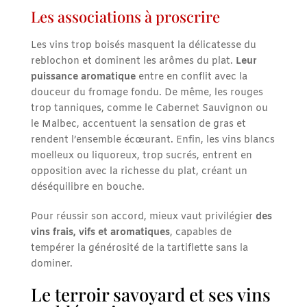
Les associations à proscrire
Les vins trop boisés masquent la délicatesse du
reblochon et dominent les arômes du plat.
Leur
puissance aromatique
entre en conflit avec la
douceur du fromage fondu. De même, les rouges
trop tanniques, comme le Cabernet Sauvignon ou
le Malbec, accentuent la sensation de gras et
rendent l’ensemble écœurant. Enfin, les vins blancs
moelleux ou liquoreux, trop sucrés, entrent en
opposition avec la richesse du plat, créant un
déséquilibre en bouche.
Pour réussir son accord, mieux vaut privilégier
des
vins frais, vifs et aromatiques
, capables de
tempérer la générosité de la tartiflette sans la
dominer.
Le terroir savoyard et ses vins